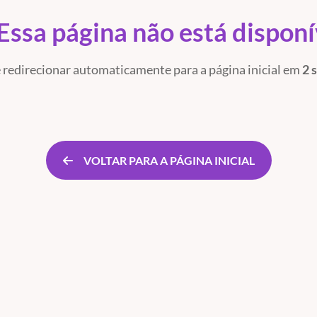
Essa página não está dispon
 redirecionar automaticamente para a página inicial
em
2 
VOLTAR PARA A PÁGINA INICIAL