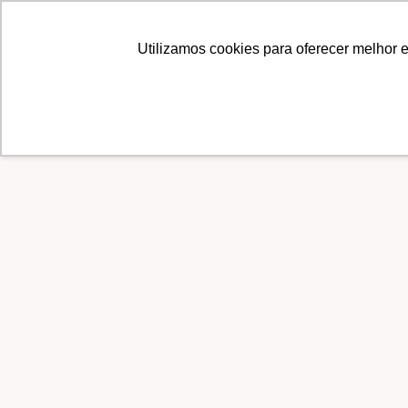
PÁGINAS
CONTEÚ
Utilizamos cookies para oferecer melhor 