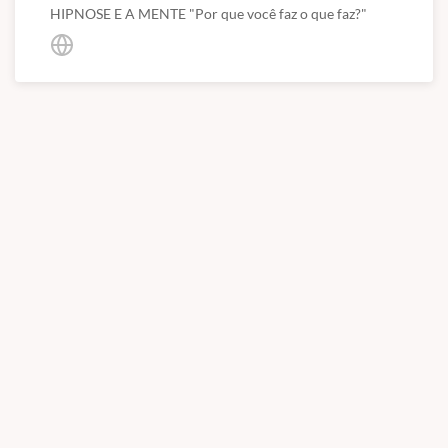
HIPNOSE E A MENTE "Por que você faz o que faz?"