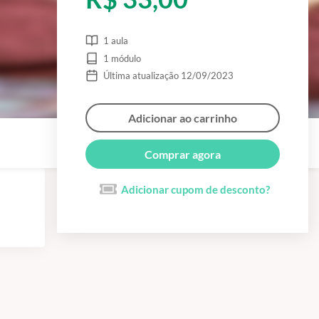
1 aula
1 módulo
Última atualização 12/09/2023
Adicionar ao carrinho
Comprar agora
Adicionar cupom de desconto?