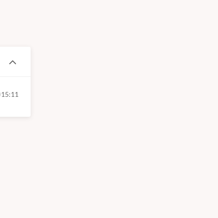
15:11