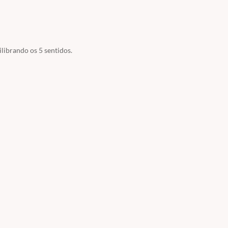
ilibrando os 5 sentidos.