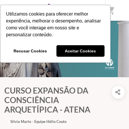
shopping_cart
Utilizamos cookies para oferecer melhor
experiência, melhorar o desempenho, analisar
como você interage em nosso site e
personalizar conteúdo.
Recusar Cookies
Aceitar Cookies
CURSO EXPANSÃO DA
CONSCIÊNCIA
ARQUETÍPICA - ATENA
Silvia Marto - Equipe Hélio Couto