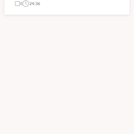
24:36