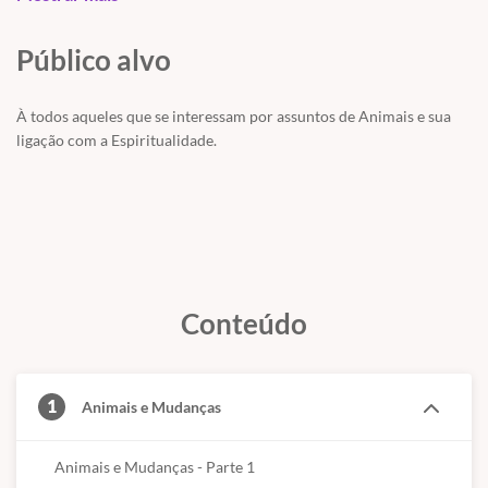
Público alvo
À todos aqueles que se interessam por assuntos de Animais e sua
ligação com a Espiritualidade.
Conteúdo
1
Animais e Mudanças
Animais e Mudanças - Parte 1