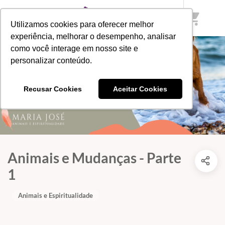
shopping_cart
Utilizamos cookies para oferecer melhor
experiência, melhorar o desempenho, analisar
como você interage em nosso site e
personalizar conteúdo.
Recusar Cookies
Aceitar Cookies
Animais e Mudanças - Parte
1
Animais e Espiritualidade