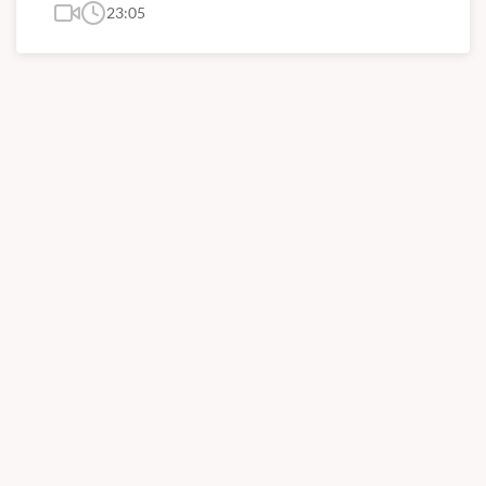
23:05