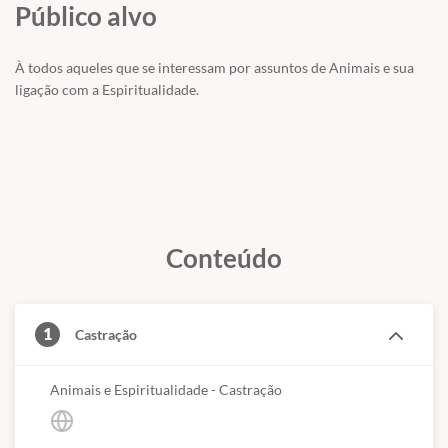
Público alvo
À todos aqueles que se interessam por assuntos de Animais e sua
ligação com a Espiritualidade.
Conteúdo
1
Castração
Animais e Espiritualidade - Castração