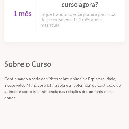
curso agora?
1 mês
Fique tranquilo, você poderá participar
desse curso em até 1 mês após a
matrícula.
Sobre o Curso
Continuando a série de vídeos sobre Animais e Espiritualidade,
nesse vídeo Maria José falará sobre a "polêmica" da Castração de
animais e como isso influencia nas relações dos animais e seus
donos.