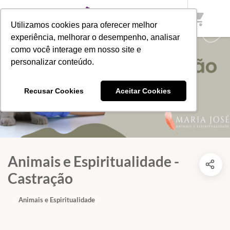
shopping_cart
Utilizamos cookies para oferecer melhor
experiência, melhorar o desempenho, analisar
como você interage em nosso site e
personalizar conteúdo.
Recusar Cookies
Aceitar Cookies
Animais e Espiritualidade -
Castração
Animais e Espiritualidade