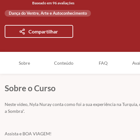
Baseado em 96 avaliações
Dança do Ventre, Arte e Autoconhecimento
Compartilhar
Sobre
Conteúdo
FAQ
Ava
Sobre o Curso
Neste vídeo, Nyla Nuray conta como foi a sua experiência na Turquia,
a Sombra".
Assista e BOA VIAGEM!