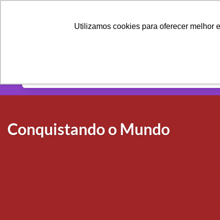
PÁGINAS
CONTEÚ
Utilizamos cookies para oferecer melhor 
Categorias
Conquistando o Mundo