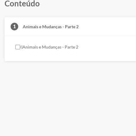
Conteúdo
1
Animais e Mudanças - Parte 2
Animais e Mudanças - Parte 2