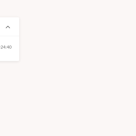
24:40