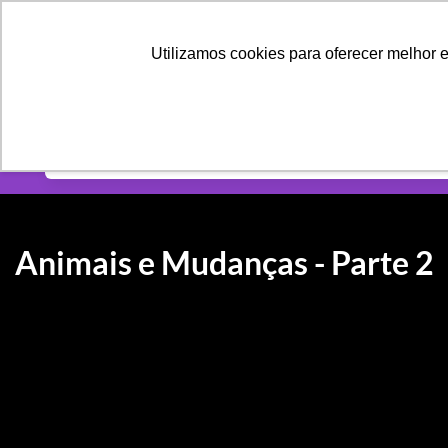
PÁGINAS
CONTEÚ
Utilizamos cookies para oferecer melhor 
Categorias
Animais e Mudanças - Parte 2