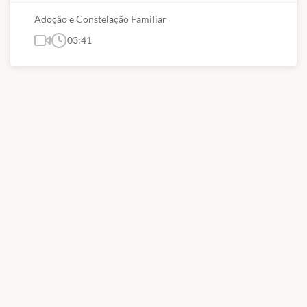
Adoção e Constelação Familiar
03:41