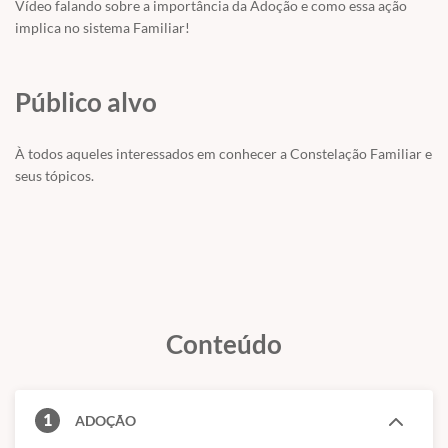
Vídeo falando sobre a importância da Adoção e como essa ação
implica no sistema Familiar!
Público alvo
À todos aqueles interessados em conhecer a Constelação Familiar e
seus tópicos.
Conteúdo
1
ADOÇÃO